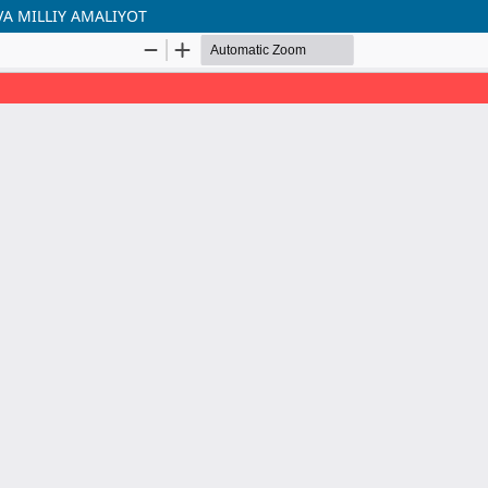
VA MILLIY AMALIYOT