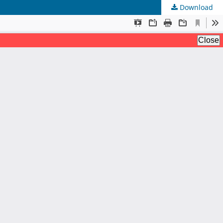
Download