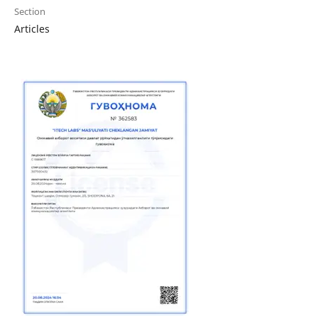
Section
Articles