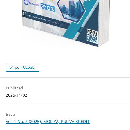
pdf (Uzbek)
Published
2025-11-02
Issue
Vol. 1 No. 2 (2025): MOLIYA, PUL VA KREDIT