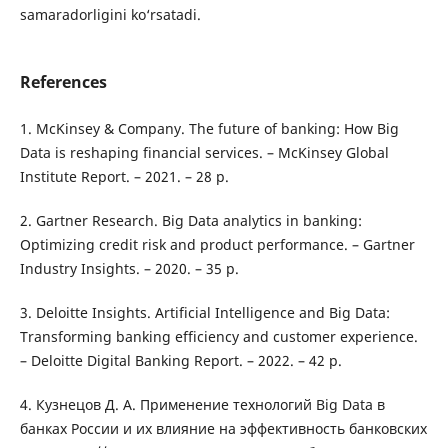
samaradorligini ko‘rsatadi.
References
1. McKinsey & Company. The future of banking: How Big
Data is reshaping financial services. – McKinsey Global
Institute Report. – 2021. – 28 p.
2. Gartner Research. Big Data analytics in banking:
Optimizing credit risk and product performance. – Gartner
Industry Insights. – 2020. – 35 p.
3. Deloitte Insights. Artificial Intelligence and Big Data:
Transforming banking efficiency and customer experience.
– Deloitte Digital Banking Report. – 2022. – 42 p.
4. Кузнецов Д. А. Применение технологий Big Data в
банках России и их влияние на эффективность банковских