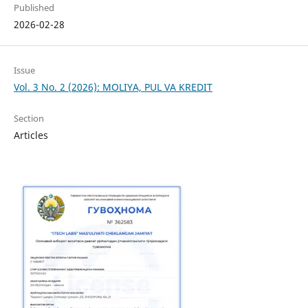
Published
2026-02-28
Issue
Vol. 3 No. 2 (2026): MOLIYA, PUL VA KREDIT
Section
Articles