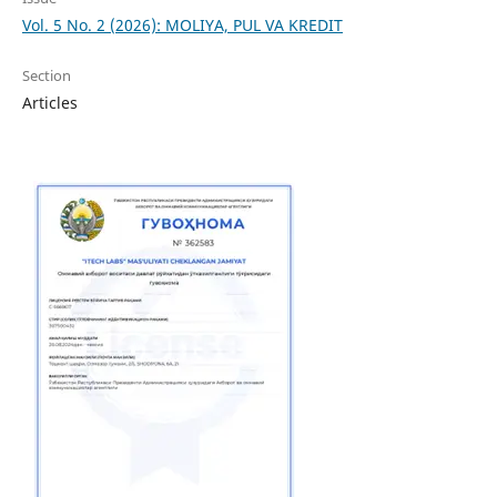
Vol. 5 No. 2 (2026): MOLIYA, PUL VA KREDIT
Section
Articles